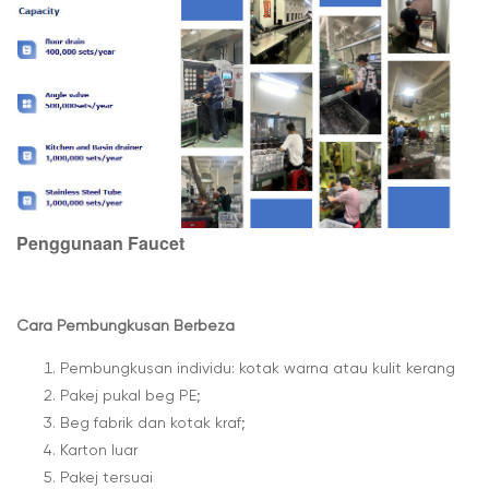
Penggunaan Faucet
Cara Pembungkusan Berbeza
Pembungkusan individu: kotak warna atau kulit kerang
Pakej pukal beg PE;
Beg fabrik dan kotak kraf;
Karton luar
Pakej tersuai