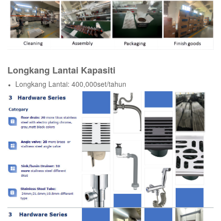
Longkang Lantai Kapasiti
Longkang Lantai: 400,000set/tahun