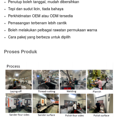
Penutup boleh tanggal, mudah dibersihkan
Tepi dan sudut licin, tiada bahaya
Perkhidmatan OEM atau ODM tersedia
Pemasangan terbenam lebih cantik
Boleh melakukan pelbagai rawatan permukaan warna
Cara pakej yang berbeza untuk dipilih
Proses Produk