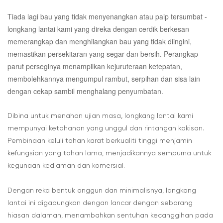
Tiada lagi bau yang tidak menyenangkan atau paip tersumbat -
longkang lantai kami yang direka dengan cerdik berkesan
memerangkap dan menghilangkan bau yang tidak diingini,
memastikan persekitaran yang segar dan bersih. Perangkap
parut perseginya menampilkan kejuruteraan ketepatan,
membolehkannya mengumpul rambut, serpihan dan sisa lain
dengan cekap sambil menghalang penyumbatan.
Dibina untuk menahan ujian masa, longkang lantai kami
mempunyai ketahanan yang unggul dan rintangan kakisan.
Pembinaan keluli tahan karat berkualiti tinggi menjamin
kefungsian yang tahan lama, menjadikannya sempurna untuk
kegunaan kediaman dan komersial.
Dengan reka bentuk anggun dan minimalisnya, longkang
lantai ini digabungkan dengan lancar dengan sebarang
hiasan dalaman, menambahkan sentuhan kecanggihan pada