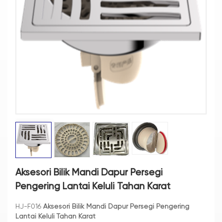
Aksesori Bilik Mandi Dapur Persegi
Pengering Lantai Keluli Tahan Karat
HJ-F016
Aksesori Bilik Mandi Dapur Persegi Pengering
Lantai Keluli Tahan Karat