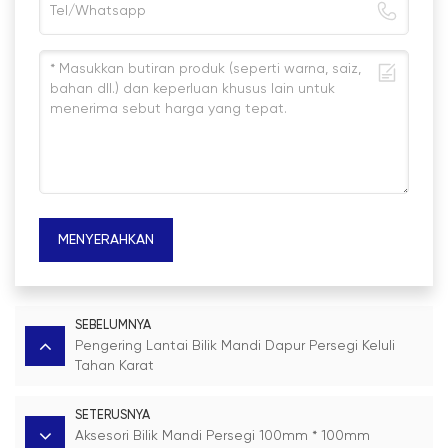
MENYERAHKAN
SEBELUMNYA
Pengering Lantai Bilik Mandi Dapur Persegi Keluli
Tahan Karat
SETERUSNYA
Aksesori Bilik Mandi Persegi 100mm * 100mm