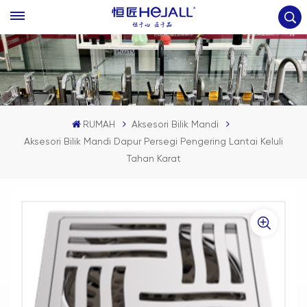
RUMAH
Aksesori Bilik Mandi
Aksesori Bilik Mandi Dapur Persegi Pengering Lantai Keluli
Tahan Karat