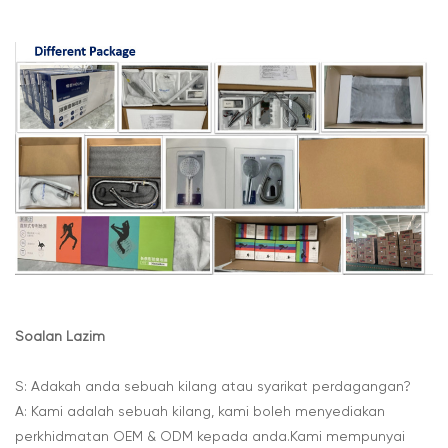
Soalan Lazim
S: Adakah anda sebuah kilang atau syarikat perdagangan?
A: Kami adalah sebuah kilang, kami boleh menyediakan
perkhidmatan OEM & ODM kepada anda.Kami mempunyai