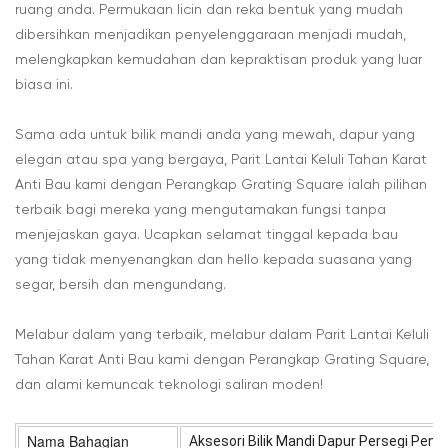
ruang anda. Permukaan licin dan reka bentuk yang mudah
dibersihkan menjadikan penyelenggaraan menjadi mudah,
melengkapkan kemudahan dan kepraktisan produk yang luar
biasa ini.
Sama ada untuk bilik mandi anda yang mewah, dapur yang
elegan atau spa yang bergaya, Parit Lantai Keluli Tahan Karat
Anti Bau kami dengan Perangkap Grating Square ialah pilihan
terbaik bagi mereka yang mengutamakan fungsi tanpa
menjejaskan gaya. Ucapkan selamat tinggal kepada bau
yang tidak menyenangkan dan hello kepada suasana yang
segar, bersih dan mengundang.
Melabur dalam yang terbaik, melabur dalam Parit Lantai Keluli
Tahan Karat Anti Bau kami dengan Perangkap Grating Square,
dan alami kemuncak teknologi saliran moden!
Nama Bahagian
Aksesori Bilik Mandi Dapur Persegi Penge