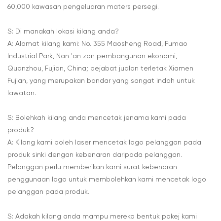
60,000 kawasan pengeluaran maters persegi.
S: Di manakah lokasi kilang anda?
A: Alamat kilang kami: No. 355 Maosheng Road, Fumao
Industrial Park, Nan 'an zon pembangunan ekonomi,
Quanzhou, Fujian, China; pejabat jualan terletak Xiamen
Fujian, yang merupakan bandar yang sangat indah untuk
lawatan.
S: Bolehkah kilang anda mencetak jenama kami pada
produk?
A: Kilang kami boleh laser mencetak logo pelanggan pada
produk sinki dengan kebenaran daripada pelanggan.
Pelanggan perlu memberikan kami surat kebenaran
penggunaan logo untuk membolehkan kami mencetak logo
pelanggan pada produk.
S: Adakah kilang anda mampu mereka bentuk pakej kami