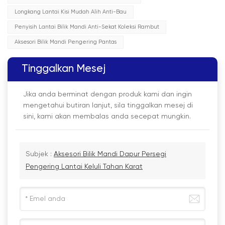
Longkang Lantai Kisi Mudah Alih Anti-Bau
Penyisih Lantai Bilik Mandi Anti-Sekat Koleksi Rambut
Aksesori Bilik Mandi Pengering Pantas
Tinggalkan Mesej
Jika anda berminat dengan produk kami dan ingin
mengetahui butiran lanjut, sila tinggalkan mesej di
sini, kami akan membalas anda secepat mungkin.
Subjek :
Aksesori Bilik Mandi Dapur Persegi
Pengering Lantai Keluli Tahan Karat