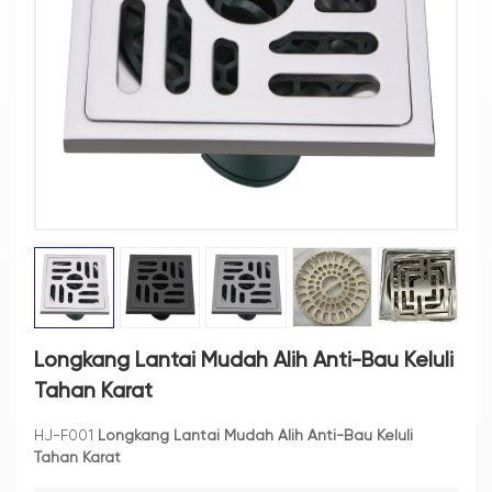
Longkang Lantai Mudah Alih Anti-Bau Keluli
Tahan Karat
HJ-F001
Longkang Lantai Mudah Alih Anti-Bau Keluli
Tahan Karat