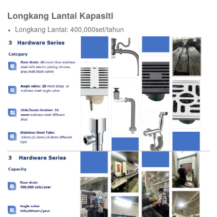
Longkang Lantai Kapasiti
Longkang Lantai: 400,000set/tahun