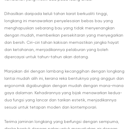
Dihasilkan daripada keluli tahan karat berkualiti tinggi,
longkang ini menawarkan penyelesaian bebas bau yang
menghapuskan sebarang bau yang tidak menyenangkan
dengan mudah, memberikan persekitaran yang menyegarkan
dan bersih. Ciri-ciri tahan kakisan memastikan jangka hayat
dan ketahanan, menjadikannya pelaburan yang boleh
dipercayai untuk tahun-tahun akan datang.
Manjakan diri dengan lambang kecanggihan dengan longkang
lantai mudah alih ini, kerana reka bentuknya yang anggun dan
ergonomik digabungkan dengan mudah dengan mana-mana
gaya dalaman. Kehadirannya yang bijak menawarkan kedua-
dua fungsi yang lancar dan tarikan estetik, menjadikannya
sesuai untuk tetapan moden dan kontemporari.
Terima jaminan longkang yang berfungsi dengan sempurna,