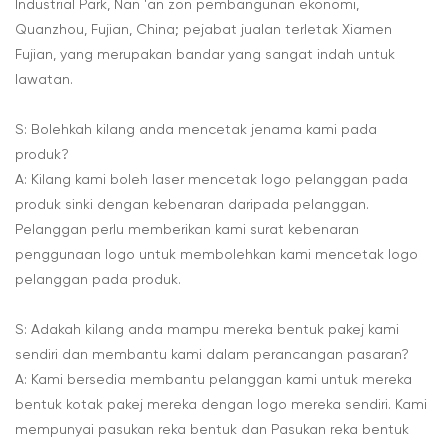
Industrial Park, Nan 'an zon pembangunan ekonomi,
Quanzhou, Fujian, China; pejabat jualan terletak Xiamen
Fujian, yang merupakan bandar yang sangat indah untuk
lawatan.
S: Bolehkah kilang anda mencetak jenama kami pada
produk?
A: Kilang kami boleh laser mencetak logo pelanggan pada
produk sinki dengan kebenaran daripada pelanggan.
Pelanggan perlu memberikan kami surat kebenaran
penggunaan logo untuk membolehkan kami mencetak logo
pelanggan pada produk.
S: Adakah kilang anda mampu mereka bentuk pakej kami
sendiri dan membantu kami dalam perancangan pasaran?
A: Kami bersedia membantu pelanggan kami untuk mereka
bentuk kotak pakej mereka dengan logo mereka sendiri. Kami
mempunyai pasukan reka bentuk dan Pasukan reka bentuk