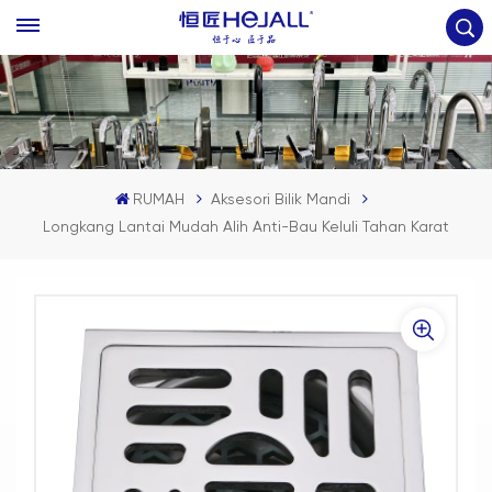
RUMAH
Aksesori Bilik Mandi
Longkang Lantai Mudah Alih Anti-Bau Keluli Tahan Karat