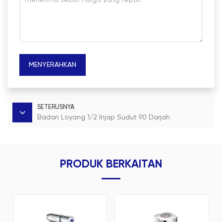
MENYERAHKAN
SETERUSNYA
Badan Loyang 1/2 Injap Sudut 90 Darjah
PRODUK BERKAITAN