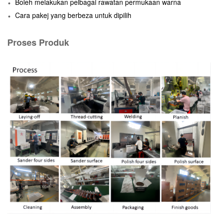
Boleh melakukan pelbagai rawatan permukaan warna
Cara pakej yang berbeza untuk dipilih
Proses Produk