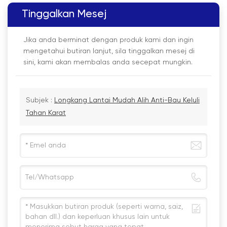
Tinggalkan Mesej
Jika anda berminat dengan produk kami dan ingin
mengetahui butiran lanjut, sila tinggalkan mesej di
sini, kami akan membalas anda secepat mungkin.
Subjek :
Longkang Lantai Mudah Alih Anti-Bau Keluli
Tahan Karat