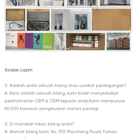
Soalan Lazim
S: Adakah anda sebuah kilang atau syarikat perdagangan?
A: Kami adalah sebuah kilang, kami boleh menyediakan
perkhidmatan OEM & ODM kepada anda.Kami mempunyai
60,000 kawasan pengeluaran maters persegi.
S: Di manakah lokasi kilang anda?
A: Alamat kilang kami: No. 355 Maosheng Road, Fumao