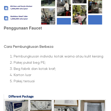
Penggunaan Faucet
Cara Pembungkusan Berbeza
Pembungkusan individu: kotak warna atau kulit kerang
Pakej pukal beg PE;
Beg fabrik dan kotak kraf;
Karton luar
Pakej tersuai