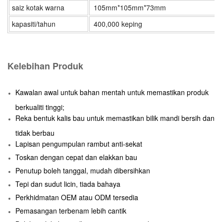
saiz kotak warna
105mm*105mm*73mm
kapasiti/tahun
400,000 keping
Kelebihan Produk
Kawalan awal untuk bahan mentah untuk memastikan produk
berkualiti tinggi;
Reka bentuk kalis bau untuk memastikan bilik mandi bersih dan
tidak berbau
Lapisan pengumpulan rambut anti-sekat
Toskan dengan cepat dan elakkan bau
Penutup boleh tanggal, mudah dibersihkan
Tepi dan sudut licin, tiada bahaya
Perkhidmatan OEM atau ODM tersedia
Pemasangan terbenam lebih cantik