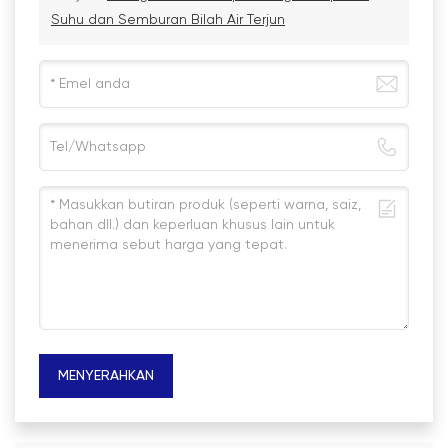
Suhu dan Semburan Bilah Air Terjun
MENYERAHKAN