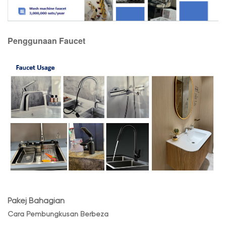
Penggunaan Faucet
Pakej Bahagian
Cara Pembungkusan Berbeza