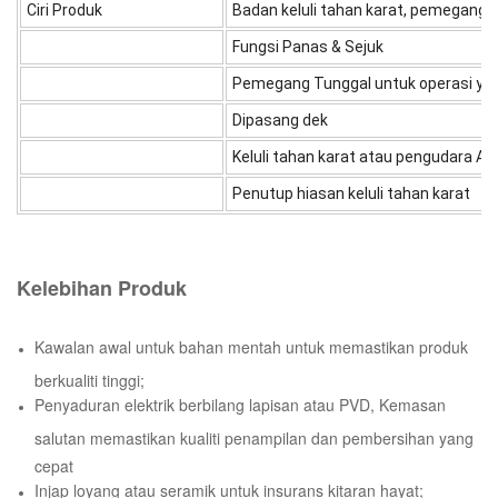
Ciri Produk
Badan keluli tahan karat, pemegang z
Fungsi Panas & Sejuk
Pemegang Tunggal untuk operasi y
Dipasang dek
Keluli tahan karat atau pengudara A
Penutup hiasan keluli tahan karat
Kelebihan Produk
Kawalan awal untuk bahan mentah untuk memastikan produk
berkualiti tinggi;
Penyaduran elektrik berbilang lapisan atau PVD, Kemasan
salutan memastikan kualiti penampilan dan pembersihan yang
cepat
Injap loyang atau seramik untuk insurans kitaran hayat;