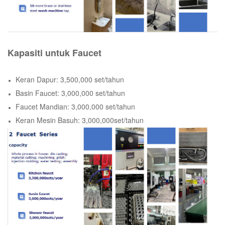
Kapasiti untuk Faucet
Keran Dapur: 3,500,000 set/tahun
Basin Faucet: 3,000,000 set/tahun
Faucet Mandian: 3,000,000 set/tahun
Keran Mesin Basuh: 3,000,000set/tahun