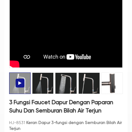
3 Fungsi Faucet Dapur Dengan Paparan
Suhu Dan Semburan Bilah Air Terjun
HJ-8531
Keran Dapur 3-fungsi dengan Semburan Bilah Air
Terjun