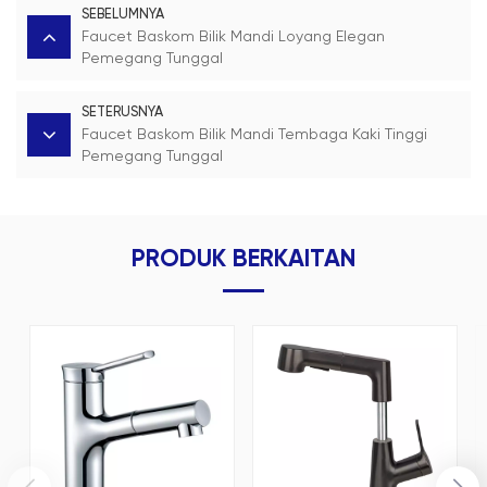
SEBELUMNYA
Faucet Baskom Bilik Mandi Loyang Elegan
Pemegang Tunggal
SETERUSNYA
Faucet Baskom Bilik Mandi Tembaga Kaki Tinggi
Pemegang Tunggal
PRODUK BERKAITAN