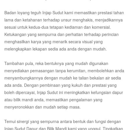
Badan loyang teguh Injap Sudut kami memastikan prestasi tahan
lama dan ketahanan terhadap unsur menghakis, menjadikannya
sesuai untuk kedua-dua tetapan kediaman dan komersial.
Ketukangan yang sempurna dan perhatian terhadap perincian
menghasilkan karya yang menarik secara visual yang
melengkapkan lekapan sedia ada anda dengan mudah.
Tambahan pula, reka bentuknya yang mudah digunakan
menyediakan pemasangan tanpa kerumitan, membolehkan anda
menyambungkannya dengan mudah ke talian bekalan air sedia
ada anda. Dengan pembinaan yang kukuh dan prestasi yang
boleh dipercayai, Injap Sudut ini meningkatkan kefungsian dapur
atau bilik mandi anda, memastikan pengalaman yang
menyeronokkan dan mudah setiap masa.
Temui sinergi yang sempurna antara bentuk dan fungsi dengan
Injap Sudut Dapur dan Bilik Mandi kami yang unggul. Tingkatkan