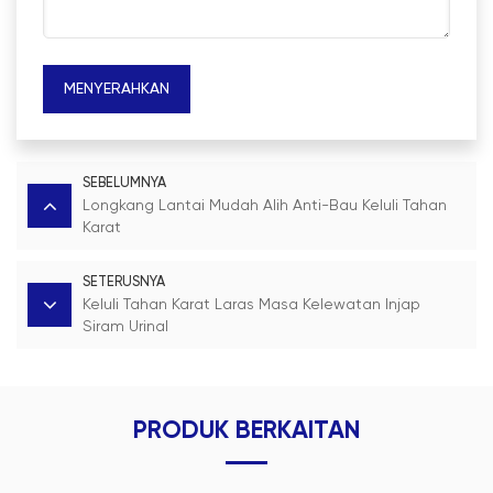
MENYERAHKAN
SEBELUMNYA
Longkang Lantai Mudah Alih Anti-Bau Keluli Tahan
Karat
SETERUSNYA
Keluli Tahan Karat Laras Masa Kelewatan Injap
Siram Urinal
PRODUK BERKAITAN