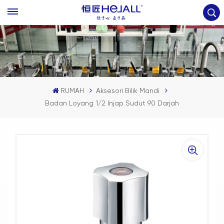
RUMAH
Aksesori Bilik Mandi
Badan Loyang 1/2 Injap Sudut 90 Darjah