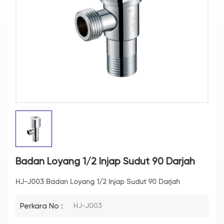
Badan Loyang 1/2 Injap Sudut 90 Darjah
HJ-J003
Badan Loyang 1/2 Injap Sudut 90 Darjah
Perkara No :
HJ-J003