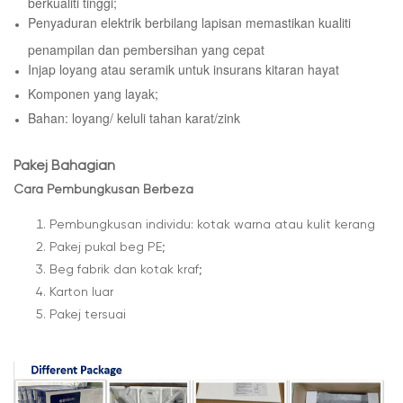
Penyaduran elektrik berbilang lapisan memastikan kualiti
penampilan dan pembersihan yang cepat
Injap loyang atau seramik untuk insurans kitaran hayat
Komponen yang layak;
Bahan: loyang/ keluli tahan karat/zink
Pakej Bahagian
Cara Pembungkusan Berbeza
Pembungkusan individu: kotak warna atau kulit kerang
Pakej pukal beg PE;
Beg fabrik dan kotak kraf;
Karton luar
Pakej tersuai