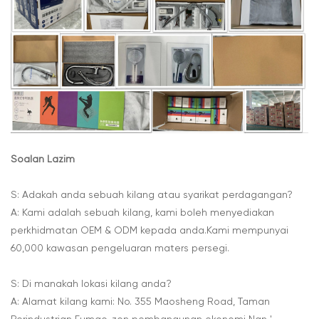
Soalan Lazim
S: Adakah anda sebuah kilang atau syarikat perdagangan?
A: Kami adalah sebuah kilang, kami boleh menyediakan
perkhidmatan OEM & ODM kepada anda.Kami mempunyai
60,000 kawasan pengeluaran maters persegi.
S: Di manakah lokasi kilang anda?
A: Alamat kilang kami: No. 355 Maosheng Road, Taman