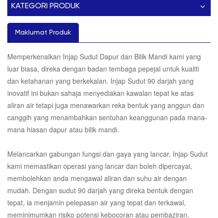
KATEGORI PRODUK
Maklumat Produk
Memperkenalkan Injap Sudut Dapur dan Bilik Mandi kami yang
luar biasa, direka dengan badan tembaga pepejal untuk kualiti
dan ketahanan yang berkekalan. Injap Sudut 90 darjah yang
inovatif ini bukan sahaja menyediakan kawalan tepat ke atas
aliran air tetapi juga menawarkan reka bentuk yang anggun dan
canggih yang menambahkan sentuhan keanggunan pada mana-
mana hiasan dapur atau bilik mandi.
Melancarkan gabungan fungsi dan gaya yang lancar, Injap Sudut
kami memastikan operasi yang lancar dan boleh dipercayai,
membolehkan anda mengawal aliran dan suhu air dengan
mudah. Dengan sudut 90 darjah yang direka bentuk dengan
tepat, ia menjamin pelepasan air yang tepat dan terkawal,
meminimumkan risiko potensi kebocoran atau pembaziran.