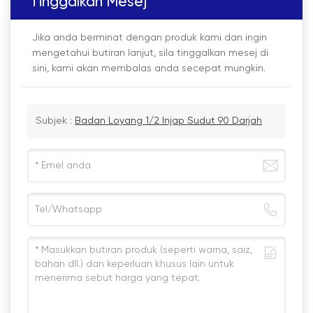
Tinggalkan Mesej
Jika anda berminat dengan produk kami dan ingin
mengetahui butiran lanjut, sila tinggalkan mesej di
sini, kami akan membalas anda secepat mungkin.
Subjek :
Badan Loyang 1/2 Injap Sudut 90 Darjah