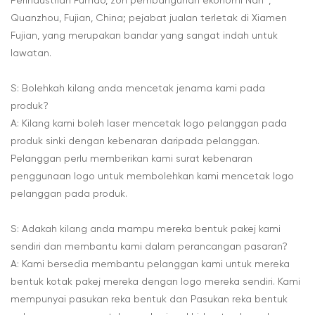
Perindustrian Fumao, zon pembangunan ekonomi Nan ',
Quanzhou, Fujian, China; pejabat jualan terletak di Xiamen
Fujian, yang merupakan bandar yang sangat indah untuk
lawatan.
S: Bolehkah kilang anda mencetak jenama kami pada
produk?
A: Kilang kami boleh laser mencetak logo pelanggan pada
produk sinki dengan kebenaran daripada pelanggan.
Pelanggan perlu memberikan kami surat kebenaran
penggunaan logo untuk membolehkan kami mencetak logo
pelanggan pada produk.
S: Adakah kilang anda mampu mereka bentuk pakej kami
sendiri dan membantu kami dalam perancangan pasaran?
A: Kami bersedia membantu pelanggan kami untuk mereka
bentuk kotak pakej mereka dengan logo mereka sendiri. Kami
mempunyai pasukan reka bentuk dan Pasukan reka bentuk