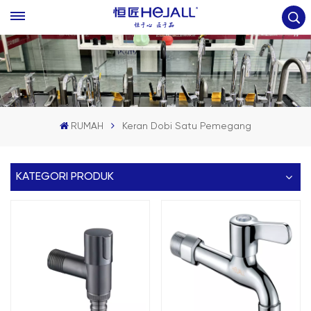
RUMAH
Keran Dobi Satu Pemegang
KATEGORI PRODUK