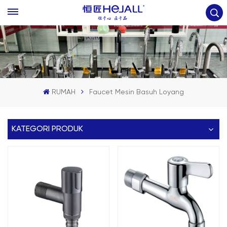
RUMAH
Faucet Mesin Basuh Loyang
KATEGORI PRODUK