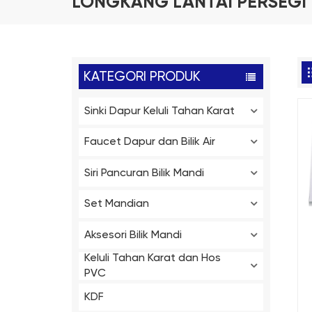
LONGKANG LANTAI PERSEGI 
KATEGORI PRODUK
Sinki Dapur Keluli Tahan Karat
Faucet Dapur dan Bilik Air
Siri Pancuran Bilik Mandi
Set Mandian
Aksesori Bilik Mandi
Keluli Tahan Karat dan Hos
PVC
M
KDF