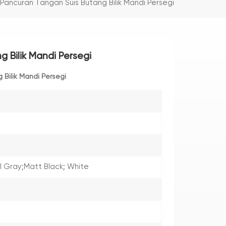
Pancuran Tangan Suis Butang Bilik Mandi Persegi
 Bilik Mandi Persegi
Bilik Mandi Persegi
Gray;Matt Black; White