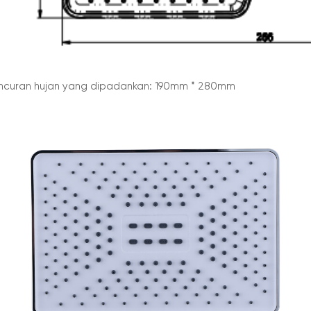
ncuran hujan yang dipadankan: 190mm * 280mm