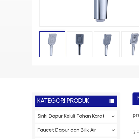
KATEGORI PRODUK
p
Sinki Dapur Keluli Tahan Karat
Faucet Dapur dan Bilik Air
3 