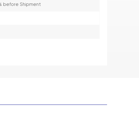
% before Shipment