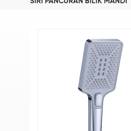
SIRI PANCURAN BILIK MANDI